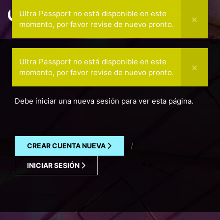
Ultra Passport no está disponible en este
momento, por favor revise de nuevo pronto.
Octubre 7 — 2022
Ultra Passport no está disponible en este
momento, por favor revise de nuevo pronto.
Debe iniciar una nueva sesión para ver esta página.
/
CREAR CUENTA NUEVA
INICIAR SESIÓN