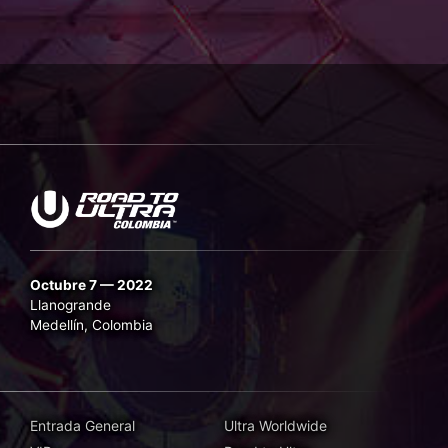
Octubre 7 — 2022
Llanogrande
Medellín, Colombia
Entrada General
Ultra Worldwide